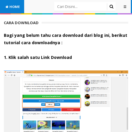
HOME
☰
CARA DOWNLOAD
Bagi yang belum tahu cara download dari blog ini, berikut
tutorial cara downloadnya :
1. Klik salah satu Link Download