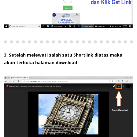
3. Setelah melewati salah satu Shortlink diatas maka
akan terbuka halaman download :