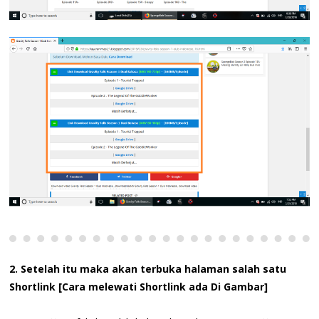
2. Setelah itu maka akan terbuka halaman salah satu
Shortlink [Cara melewati Shortlink ada Di Gambar]