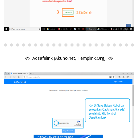
Adsafelink (Akuno.net, Templink.Org)