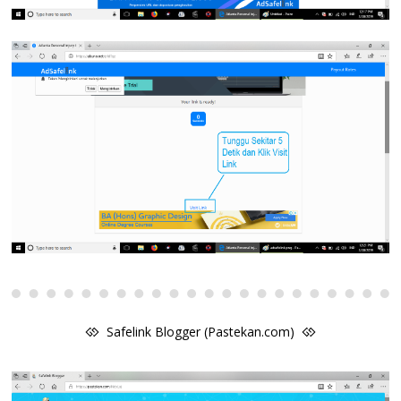
Safelink Blogger (Pastekan.com)